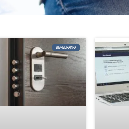
BEVEILIGING