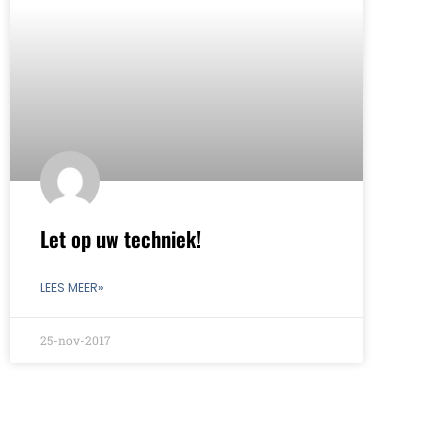
Let op uw techniek!
LEES MEER»
25-nov-2017