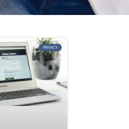
PRIVACY