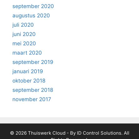
september 2020
augustus 2020
juli 2020
juni 2020
mei 2020
maart 2020
september 2019
januari 2019
oktober 2018
september 2018
november 2017
© 2026 Thuiswerk Cloud - By ID Control Solutions. All