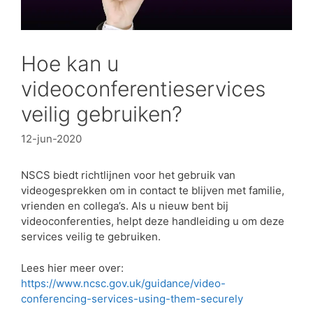
Hoe kan u
videoconferentieservices
veilig gebruiken?
12-jun-2020
NSCS biedt richtlijnen voor het gebruik van
videogesprekken om in contact te blijven met familie,
vrienden en collega’s. Als u nieuw bent bij
videoconferenties, helpt deze handleiding u om deze
services veilig te gebruiken.
Lees hier meer over:
https://www.ncsc.gov.uk/guidance/video-
conferencing-services-using-them-securely