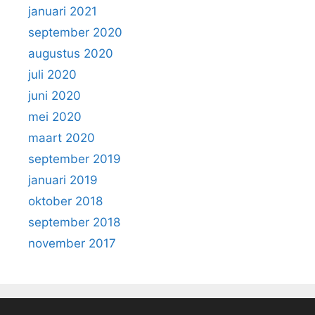
januari 2021
september 2020
augustus 2020
juli 2020
juni 2020
mei 2020
maart 2020
september 2019
januari 2019
oktober 2018
september 2018
november 2017