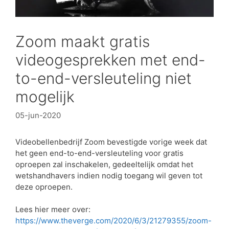
Zoom maakt gratis
videogesprekken met end-
to-end-versleuteling niet
mogelijk
05-jun-2020
Videobellenbedrijf Zoom bevestigde vorige week dat
het geen end-to-end-versleuteling voor gratis
oproepen zal inschakelen, gedeeltelijk omdat het
wetshandhavers indien nodig toegang wil geven tot
deze oproepen.
Lees hier meer over:
https://www.theverge.com/2020/6/3/21279355/zoom-